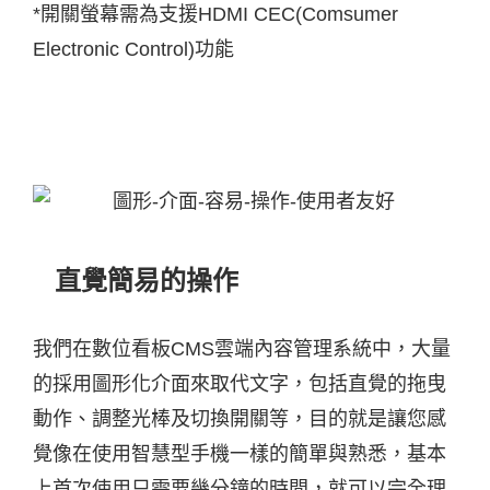
*開關螢幕需為支援HDMI CEC(Comsumer
Electronic Control)功能
直覺簡易的操作
我們在數位看板CMS雲端內容管理系統中，大量
的採用圖形化介面來取代文字，包括直覺的拖曳
動作、調整光棒及切換開關等，目的就是讓您感
覺像在使用智慧型手機一樣的簡單與熟悉，基本
上首次使用只需要幾分鐘的時間，就可以完全理