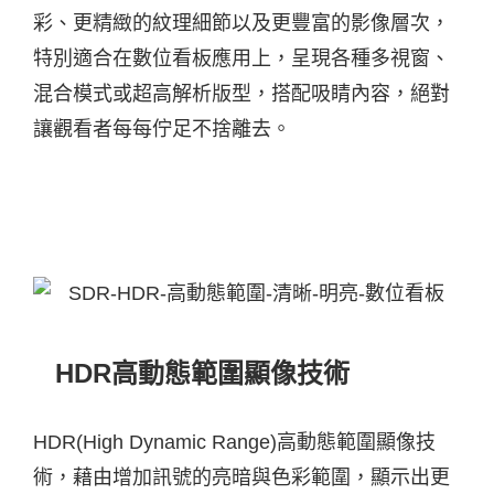
彩、更精緻的紋理細節以及更豐富的影像層次，
特別適合在數位看板應用上，呈現各種多視窗、
混合模式或超高解析版型，搭配吸睛內容，絕對
讓觀看者每每佇足不捨離去。
HDR高動態範圍顯像技術
HDR(High Dynamic Range)高動態範圍顯像技
術，藉由增加訊號的亮暗與色彩範圍，顯示出更