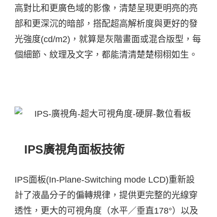
高對比和更廣色域的影像，清楚呈現更明亮的亮
部和更深沉的暗部，搭配超高解析度與更好的發
光強度(cd/m2)，就算是灰階畫面或混合版型，每
個細節、紋理及文字，都能清清楚楚栩栩如生。
IPS廣視角面板技術
IPS面板(In-Plane-Switching mode LCD)重新設
計了液晶分子的偏轉規律，提供更完整的光線穿
透性，更大的可視角度（水平／垂直178°）以及