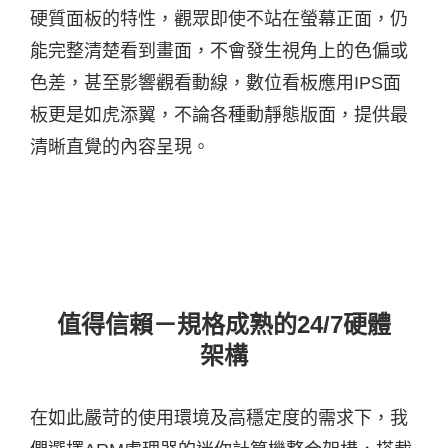
硬質面板的特性，觀眾即使不站在螢幕正面，仍
能完整清楚看到畫面，不會發生視角上的色偏或
色差，甚至影響觀看動線，數位看板應用IPS面
板更是如虎添翼，不論各種動靜態版面，提供最
清晰直覺的內容呈現
。
值得信賴－規格成熟的24/7硬體
架構
在如此嚴苛的使用環境及高穩定度的需求下，我