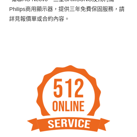
Philips商用顯示器，提供三年免費保固服務，請
詳見報價單或合約內容。