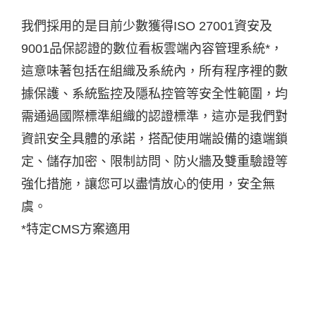
我們採用的是目前少數獲得ISO 27001資安及
9001品保認證的數位看板雲端內容管理系統*，
這意味著包括在組織及系統內，所有程序裡的數
據保護、系統監控及隱私控管等安全性範圍，均
需通過國際標準組織的認證標準，這亦是我們對
資訊安全具體的承諾，搭配使用端設備的遠端鎖
定、儲存加密、限制訪問、防火牆及雙重驗證等
強化措施，讓您可以盡情放心的使用，安全無
虞。
*特定CMS方案適用