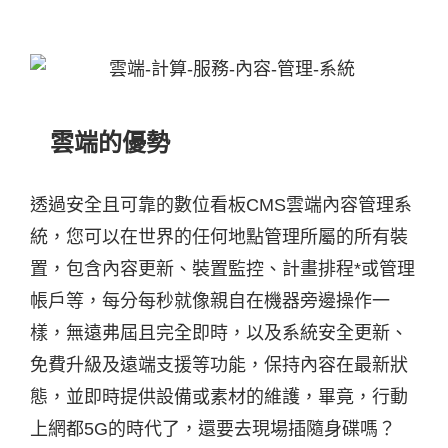
雲端的優勢
透過安全且可靠的數位看板CMS雲端內容管理系
統，您可以在世界的任何地點管理所屬的所有裝
置，包含內容更新、裝置監控、計畫排程*或管理
帳戶等，每分每秒就像親自在機器旁邊操作一
樣，無遠弗屆且完全即時，以及系統安全更新、
免費升級及遠端支援等功能，保持內容在最新狀
態，並即時提供設備或素材的維護，畢竟，行動
上網都5G的時代了，還要去現場插隨身碟嗎？