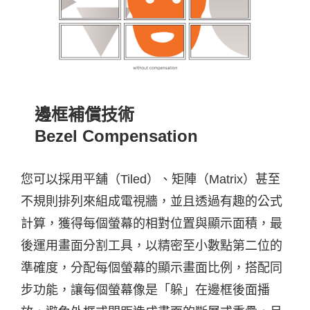
邊框補償技術
Bezel Compensation
您可以採用平舖
（Tiled）
、矩陣
（Matrix）
甚至
不規則排列來組成電視牆，並且透過有趣的公式
計算，獲得每個螢幕的相對位置與顯示面積，最
後運用畫面分割工具，以精密至小數點第二位的
準確度，分配每個螢幕的顯示畫面比例，搭配同
步功能，讓每個螢幕像是「躲」在邊框後面播