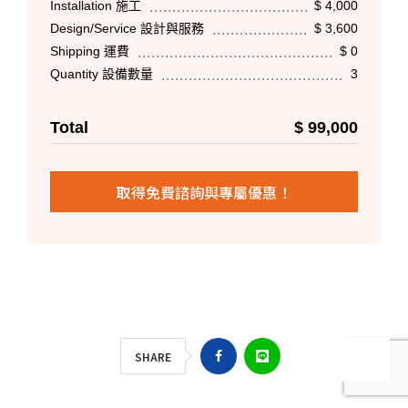
Installation 施工
$ 4,000
Design/Service 設計與服務
$ 3,600
Shipping 運費
$ 0
Quantity 設備數量
3
Total
$ 99,000
取得免費諮詢與專屬優惠！
SHARE