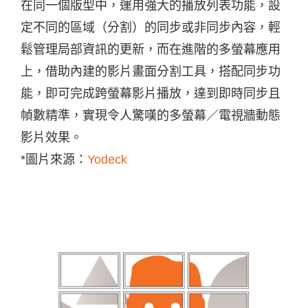
在同一個版型中，運用強大的播放列表功能，設
定不同的區域（分割）的同步或非同步內容，輕
鬆管理局部資訊的更新，而在進階的多螢幕應用
上，借助內建的影片畫面分割工具，搭配同步功
能，即可完成跨螢幕影片播放，達到即時同步且
幀數精準，實現令人驚嘆的多螢幕／電視牆動態
影片效果。
*圖片來源：
Yodeck