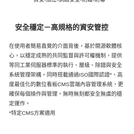
安全穩定－高規格的資安管控
在使用者簡易直覺的介面背後，基於開源軟體核
心，以穩定成熟的共同監督與許可權機制，提供
等同工業伺服器標準的執行、層級、除錯與安全
系統管理架構，同時搭載通過ISO國際認證*、高
度最佳化的數位看板CMS雲端內容管理系統，更
確保每個操作與管理，無時無刻都安全無虞的穩
定運作。
*特定CMS方案適用