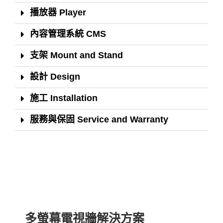
播放器 Player
內容管理系統 CMS
支架 Mount and Stand
設計 Design
施工 Installation
服務與保固 Service and Warranty
多螢幕電視牆解決方案