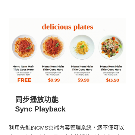
同步播放功能
Sync Playback
利用先進的CMS雲端內容管理系統，您不僅可以