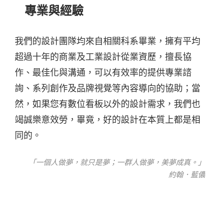
專業與經驗
我們的設計團隊均來自相關科系畢業，擁有平均
超過十年的商業及工業設計從業資歷，擅長協
作、最佳化與溝通，可以有效率的提供專業諮
詢、系列創作及品牌視覺等內容導向的協助；當
然，如果您有數位看板以外的設計需求，我們也
竭誠樂意效勞，畢竟，好的設計在本質上都是相
同的。
「一個人做夢，就只是夢；一群人做夢，美夢成真。」
約翰．藍儂