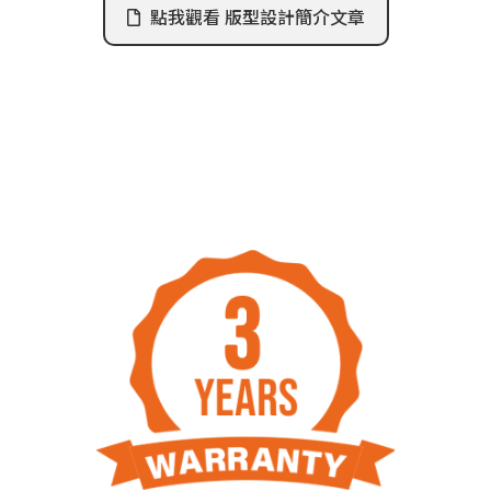
點我觀看 版型設計簡介文章