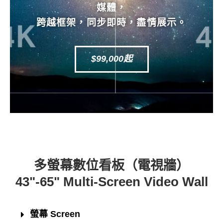
媒體，
跨越框架，同步即時，盡情展示。
$99,000起
多螢幕數位看板（電視牆）
43"-65" Multi-Screen Video Wall
螢幕 Screen