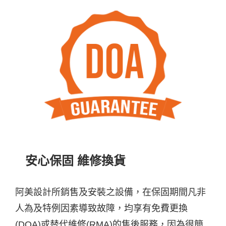
安心保固 維修換貨
阿美設計所銷售及安裝之設備，在保固期間凡非
人為及特例因素導致故障，均享有免費更換
(DOA)或替代維修(RMA)的售後服務，因為很簡