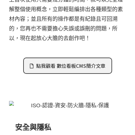
解整個使用概念，立即輕鬆編排出各種類型的素
材內容；並且所有的操作都是有紀錄且可回溯
的，您再也不需要擔心失誤或誤刪的問題，所
以，現在起放心大膽的去創作吧！
點我觀看 數位看板CMS簡介文章
安全與隱私