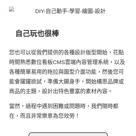
自己玩也很棒
您也可以從我們提供的各種設計版型開始，花點
時間熟悉數位看板CMS雲端內容管理系統，以及
各種簡單易用的拖拉與圖型介面功能，然後您可
能會躍躍欲試，準備大顯身手，開始構思品牌或
商品的主題，設計出特色豐富的素材內容。
當然，過程中遇到困難或問題時，我們隨時都
在，而且非常樂意為您效勞！