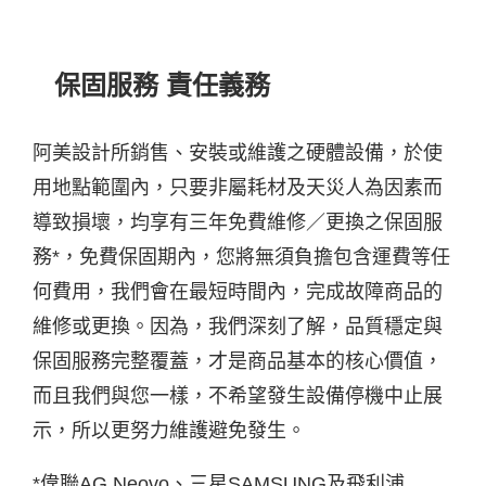
保固服務 責任義務
阿美設計所銷售、安裝或維護之硬體設備，於使
用地點範圍內，只要非屬耗材及天災人為因素而
導致損壞，均享有三年免費維修／更換之保固服
務*，免費保固期內，您將無須負擔包含運費等任
何費用，我們會在最短時間內，完成故障商品的
維修或更換。因為，我們深刻了解，品質穩定與
保固服務完整覆蓋，才是商品基本的核心價值，
而且我們與您一樣，不希望發生設備停機中止展
示，所以更努力維護避免發生。
*偉聯AG Neovo、三星SAMSUNG及飛利浦